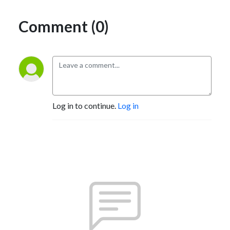
Comment (0)
Log in to continue.
Log in